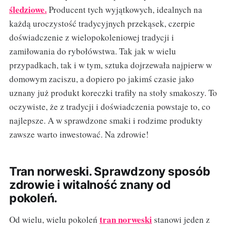
śledziowe.
Producent tych wyjątkowych, idealnych na
każdą uroczystość tradycyjnych przekąsek, czerpie
doświadczenie z wielopokoleniowej tradycji i
zamiłowania do rybołówstwa. Tak jak w wielu
przypadkach, tak i w tym, sztuka dojrzewała najpierw w
domowym zaciszu, a dopiero po jakimś czasie jako
uznany już produkt koreczki trafiły na stoły smakoszy. To
oczywiste, że z tradycji i doświadczenia powstaje to, co
najlepsze. A w sprawdzone smaki i rodzime produkty
zawsze warto inwestować. Na zdrowie!
Tran norweski. Sprawdzony sposób
zdrowie i witalność znany od
pokoleń.
tran norweski
Od wielu, wielu pokoleń
stanowi jeden z