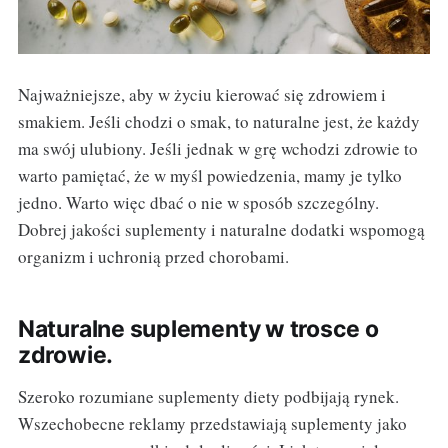
Najważniejsze, aby w życiu kierować się zdrowiem i
smakiem. Jeśli chodzi o smak, to naturalne jest, że każdy
ma swój ulubiony. Jeśli jednak w grę wchodzi zdrowie to
warto pamiętać, że w myśl powiedzenia, mamy je tylko
jedno. Warto więc dbać o nie w sposób szczególny.
Dobrej jakości suplementy i naturalne dodatki wspomogą
organizm i uchronią przed chorobami.
Naturalne suplementy w trosce o
zdrowie.
Szeroko rozumiane suplementy diety podbijają rynek.
Wszechobecne reklamy przedstawiają suplementy jako