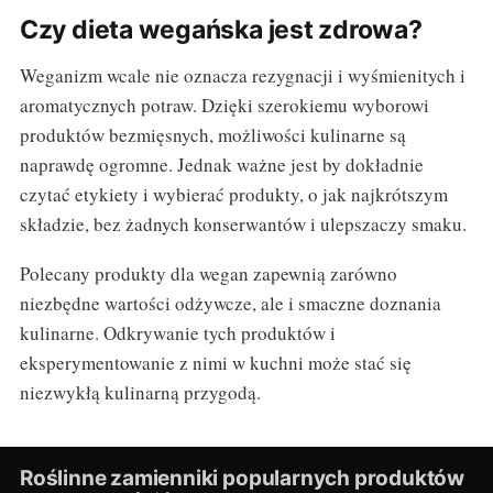
Czy dieta wegańska jest zdrowa?
Weganizm wcale nie oznacza rezygnacji i wyśmienitych i
aromatycznych potraw. Dzięki szerokiemu wyborowi
produktów bezmięsnych, możliwości kulinarne są
naprawdę ogromne. Jednak ważne jest by dokładnie
czytać etykiety i wybierać produkty, o jak najkrótszym
składzie, bez żadnych konserwantów i ulepszaczy smaku.
Polecany produkty dla wegan zapewnią zarówno
niezbędne wartości odżywcze, ale i smaczne doznania
kulinarne. Odkrywanie tych produktów i
eksperymentowanie z nimi w kuchni może stać się
niezwykłą kulinarną przygodą.
Roślinne zamienniki popularnych produktów