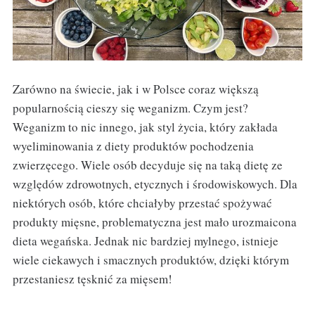
Zarówno na świecie, jak i w Polsce coraz większą
popularnością cieszy się weganizm. Czym jest?
Weganizm to nic innego, jak styl życia, który zakłada
wyeliminowania z diety produktów pochodzenia
zwierzęcego. Wiele osób decyduje się na taką dietę ze
względów zdrowotnych, etycznych i środowiskowych. Dla
niektórych osób, które chciałyby przestać spożywać
produkty mięsne, problematyczna jest mało urozmaicona
dieta wegańska. Jednak nic bardziej mylnego, istnieje
wiele ciekawych i smacznych produktów, dzięki którym
przestaniesz tęsknić za mięsem!