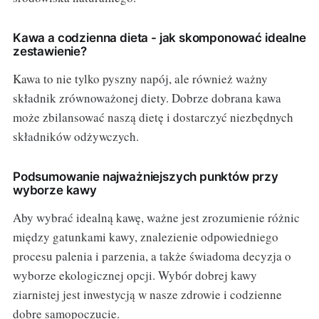
Kawa a codzienna dieta - jak skomponować idealne
zestawienie?
Kawa to nie tylko pyszny napój, ale również ważny
składnik zrównoważonej diety. Dobrze dobrana kawa
może zbilansować naszą dietę i dostarczyć niezbędnych
składników odżywczych.
Podsumowanie najważniejszych punktów przy
wyborze kawy
Aby wybrać idealną kawę, ważne jest zrozumienie różnic
między gatunkami kawy, znalezienie odpowiedniego
procesu palenia i parzenia, a także świadoma decyzja o
wyborze ekologicznej opcji. Wybór dobrej kawy
ziarnistej jest inwestycją w nasze zdrowie i codzienne
dobre samopoczucie.