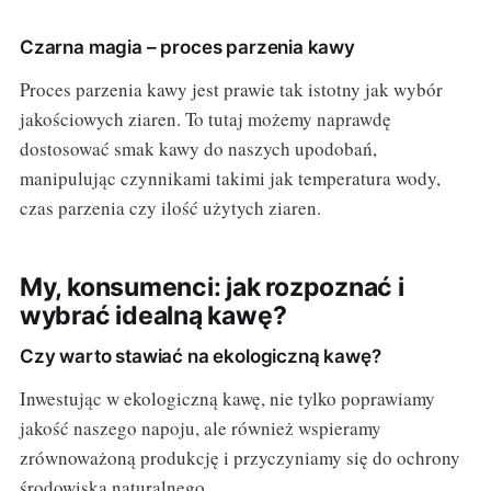
Czarna magia – proces parzenia kawy
Proces parzenia kawy jest prawie tak istotny jak wybór
jakościowych ziaren. To tutaj możemy naprawdę
dostosować smak kawy do naszych upodobań,
manipulując czynnikami takimi jak temperatura wody,
czas parzenia czy ilość użytych ziaren.
My, konsumenci: jak rozpoznać i
wybrać idealną kawę?
Czy warto stawiać na ekologiczną kawę?
Inwestując w ekologiczną kawę, nie tylko poprawiamy
jakość naszego napoju, ale również wspieramy
zrównoważoną produkcję i przyczyniamy się do ochrony
środowiska naturalnego.