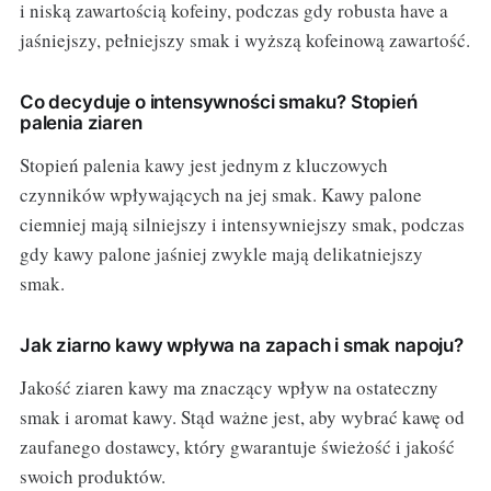
i niską zawartością kofeiny, podczas gdy robusta have a
jaśniejszy, pełniejszy smak i wyższą kofeinową zawartość.
Co decyduje o intensywności smaku? Stopień
palenia ziaren
Stopień palenia kawy jest jednym z kluczowych
czynników wpływających na jej smak. Kawy palone
ciemniej mają silniejszy i intensywniejszy smak, podczas
gdy kawy palone jaśniej zwykle mają delikatniejszy
smak.
Jak ziarno kawy wpływa na zapach i smak napoju?
Jakość ziaren kawy ma znaczący wpływ na ostateczny
smak i aromat kawy. Stąd ważne jest, aby wybrać kawę od
zaufanego dostawcy, który gwarantuje świeżość i jakość
swoich produktów.