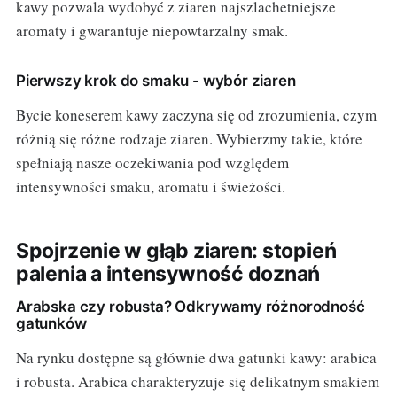
kawy pozwala wydobyć z ziaren najszlachetniejsze
aromaty i gwarantuje niepowtarzalny smak.
Pierwszy krok do smaku - wybór ziaren
Bycie koneserem kawy zaczyna się od zrozumienia, czym
różnią się różne rodzaje ziaren. Wybierzmy takie, które
spełniają nasze oczekiwania pod względem
intensywności smaku, aromatu i świeżości.
Spojrzenie w głąb ziaren: stopień
palenia a intensywność doznań
Arabska czy robusta? Odkrywamy różnorodność
gatunków
Na rynku dostępne są głównie dwa gatunki kawy: arabica
i robusta. Arabica charakteryzuje się delikatnym smakiem