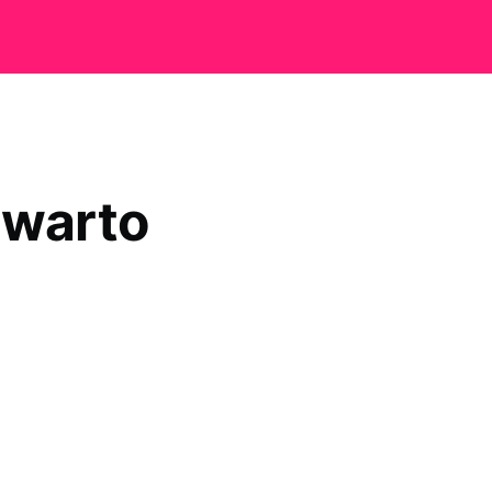
 warto