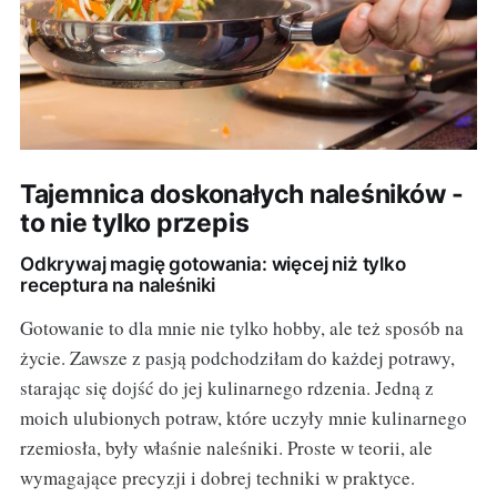
Tajemnica doskonałych naleśników -
to nie tylko przepis
Odkrywaj magię gotowania: więcej niż tylko
receptura na naleśniki
Gotowanie to dla mnie nie tylko hobby, ale też sposób na
życie. Zawsze z pasją podchodziłam do każdej potrawy,
starając się dojść do jej kulinarnego rdzenia. Jedną z
moich ulubionych potraw, które uczyły mnie kulinarnego
rzemiosła, były właśnie naleśniki. Proste w teorii, ale
wymagające precyzji i dobrej techniki w praktyce.