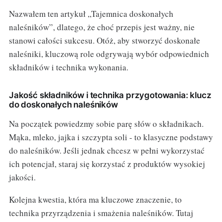
Nazwałem ten artykuł „Tajemnica doskonałych
naleśników”, dlatego, że choć przepis jest ważny, nie
stanowi całości sukcesu. Otóż, aby stworzyć doskonałe
naleśniki, kluczową role odgrywają wybór odpowiednich
składników i technika wykonania.
Jakość składników i technika przygotowania: klucz
do doskonałych naleśników
Na początek powiedzmy sobie parę słów o składnikach.
Mąka, mleko, jajka i szczypta soli - to klasyczne podstawy
do naleśników. Jeśli jednak chcesz w pełni wykorzystać
ich potencjał, staraj się korzystać z produktów wysokiej
jakości.
Kolejna kwestia, która ma kluczowe znaczenie, to
technika przyrządzenia i smażenia naleśników. Tutaj