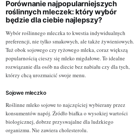
Porównanie najpopularniejszych
roślinnych mleczek: który wybór
będzie dla ciebie najlepszy?
Wybór roślinnego mleczka to kwestia indywidualnych
preferencji, nie tylko smakowych, ale także żywieniowych.
Tuż obok sojowego czy ryżowego mleka, coraz większą
popularnością cieszy się mleko migdałowe. To idealne
rozwiązanie dla osób na diecie bez nabiału czy dla tych,
którzy chcą urozmaicić swoje menu.
Sojowe mleczko
Roślinne mleko sojowe to najczęściej wybierany przez
konsumentów napój. Źródło białka o wysokiej wartości
biologicznej, dobrze przyswajalne dla ludzkiego
organizmu. Nie zawiera cholesterolu.