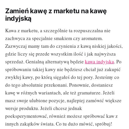
Zamień kawę z marketu na kawę
indyjską
Kawa z marketu, a szczególnie ta rozpuszczalna nie
zachwyca za specjalnie smakiem czy aromatem.
Zazwyczaj mamy tam do czynienia z kawą niskiej jakości,
gdzie liczy się przede wszystkim ilość i jak najwyższa
sprzedaż. Genialną alternatywą będzie
kawa indyjska
. Po
spróbowaniu takiej kawy nie będziesz chciał już zakupić
zwykłej kawy, po którą sięgałeś do tej pory. Jesteśmy co
do tego absolutnie przekonani. Ponownie, dostaniesz
kawę w różnych wariantach, ale też gramaturze. Jeżeli
masz swoje ulubione pozycje, najlepiej zamówić większe
wersje produktu. Jeżeli chcesz jednak
poeksperymentować, również możesz spróbować kaw z
innych zakątków świata. Co tu dużo mówić, spróbuj!