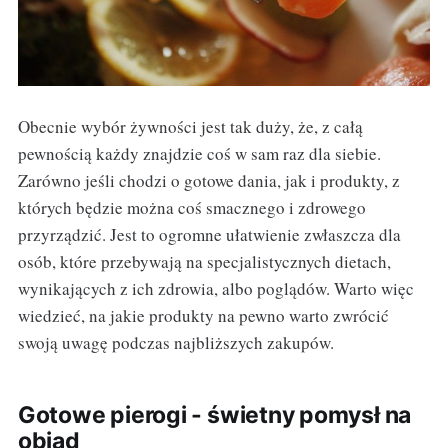
Obecnie wybór żywności jest tak duży, że, z całą
pewnością każdy znajdzie coś w sam raz dla siebie.
Zarówno jeśli chodzi o gotowe dania, jak i produkty, z
których będzie można coś smacznego i zdrowego
przyrządzić. Jest to ogromne ułatwienie zwłaszcza dla
osób, które przebywają na specjalistycznych dietach,
wynikających z ich zdrowia, albo poglądów. Warto więc
wiedzieć, na jakie produkty na pewno warto zwrócić
swoją uwagę podczas najbliższych zakupów.
Gotowe pierogi - świetny pomysł na
obiad