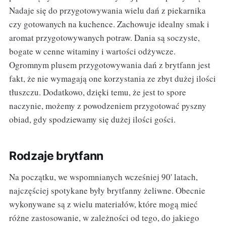
Nadaje się do przygotowywania wielu dań z piekarnika
czy gotowanych na kuchence. Zachowuje idealny smak i
aromat przygotowywanych potraw. Dania są soczyste,
bogate w cenne witaminy i wartości odżywcze.
Ogromnym plusem przygotowywania dań z brytfann jest
fakt, że nie wymagają one korzystania ze zbyt dużej ilości
tłuszczu. Dodatkowo, dzięki temu, że jest to spore
naczynie, możemy z powodzeniem przygotować pyszny
obiad, gdy spodziewamy się dużej ilości gości.
Rodzaje brytfann
Na początku, we wspomnianych wcześniej 90' latach,
najczęściej spotykane były brytfanny żeliwne. Obecnie
wykonywane są z wielu materiałów, które mogą mieć
różne zastosowanie, w zależności od tego, do jakiego