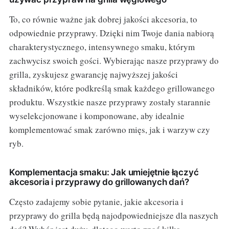
To, co równie ważne jak dobrej jakości akcesoria, to
odpowiednie przyprawy. Dzięki nim Twoje dania nabiorą
charakterystycznego, intensywnego smaku, którym
zachwycisz swoich gości. Wybierając nasze przyprawy do
grilla, zyskujesz gwarancję najwyższej jakości
składników, które podkreślą smak każdego grillowanego
produktu. Wszystkie nasze przyprawy zostały starannie
wyselekcjonowane i komponowane, aby idealnie
komplementować smak zarówno mięs, jak i warzyw czy
ryb.
Komplementacja smaku: Jak umiejętnie łączyć
akcesoria i przyprawy do grillowanych dań?
Często zadajemy sobie pytanie, jakie akcesoria i
przyprawy do grilla będą najodpowiedniejsze dla naszych